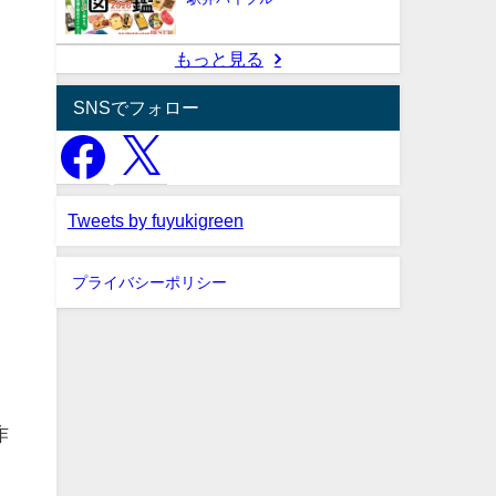
もっと見る
SNSでフォロー
Tweets by fuyukigreen
プライバシーポリシー
作