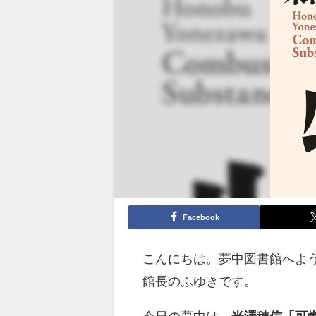
Facebook
こんにちは。夢中図書館へよ
館長のふゆきです。