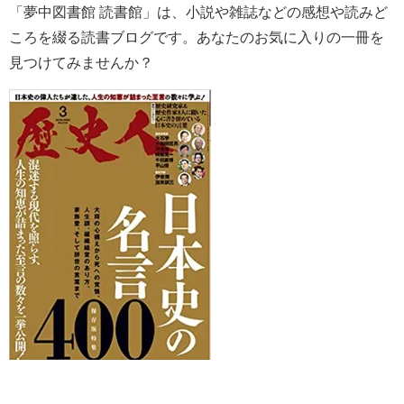
「夢中図書館 読書館」は、小説や雑誌などの感想や読みど
ころを綴る読書ブログです。あなたのお気に入りの一冊を
見つけてみませんか？