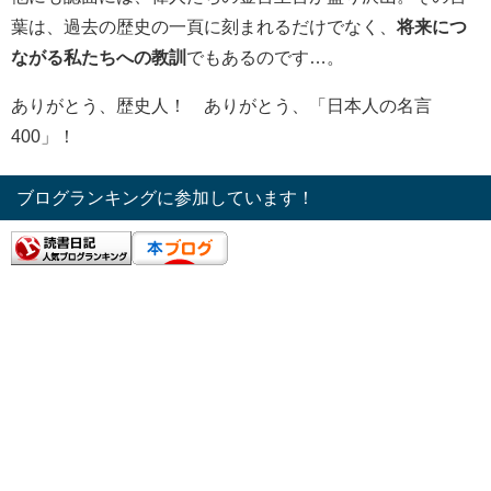
葉は、過去の歴史の一頁に刻まれるだけでなく、
将来につ
ながる私たちへの教訓
でもあるのです…。
ありがとう、歴史人！ ありがとう、「日本人の名言
400」！
ブログランキングに参加しています！