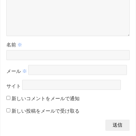
名前
※
メール
※
サイト
新しいコメントをメールで通知
新しい投稿をメールで受け取る