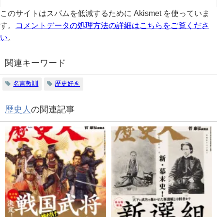
このサイトはスパムを低減するために Akismet を使っていま
す。
コメントデータの処理方法の詳細はこちらをご覧くださ
い
。
関連キーワード
名言教訓
歴史好き
歴史人
の関連記事