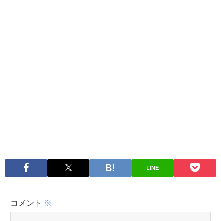
LINE
コメント
※