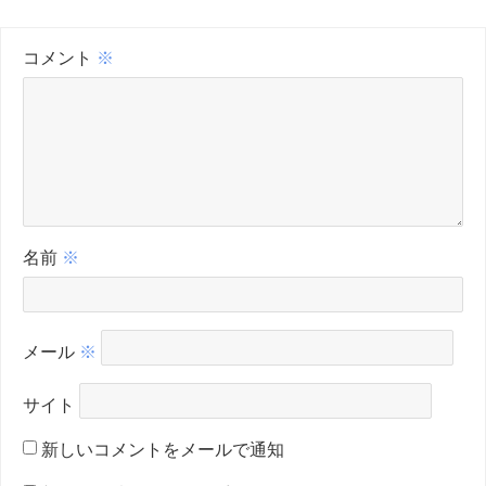
コメント
※
名前
※
メール
※
サイト
新しいコメントをメールで通知