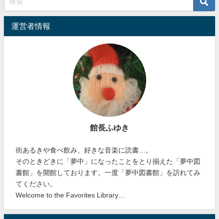
運営者情報
館長ふゆき
街あるきや食べ飲み、好きな音楽に読書…。
そのときどきに「夢中」になったことをとり揃えた「夢中図
書館」を開館しております。一度「夢中図書館」を訪れてみ
てください。
Welcome to the Favorites Library…