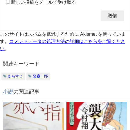
新しい投稿をメールで受け取る
このサイトはスパムを低減するために Akismet を使っていま
す。
コメントデータの処理方法の詳細はこちらをご覧くださ
い
。
関連キーワード
あらすじ
隆慶一郎
小説
の関連記事