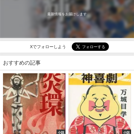
最新情報をお届けします
Xでフォローしよう
おすすめの記事
小説
小説