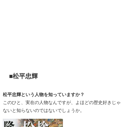
■松平忠輝
松平忠輝という人物を知っていますか？
このひと、実在の人物なんですが、よほどの歴史好きじゃ
ないと知らないのではないでしょうか。