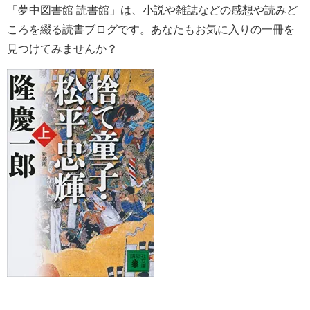
「夢中図書館 読書館」は、小説や雑誌などの感想や読みど
ころを綴る読書ブログです。あなたもお気に入りの一冊を
見つけてみませんか？