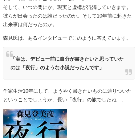
そして、いつの間にか、現実と虚構が混濁していきます。
彼らが出会ったのは誰だったのか。そして10年前に起きた
出来事は何だったのか。
森見氏は、あるインタビューでこのように答えています。
「実は、デビュー前に自分が書きたいと思っていた
のは「夜行」のような小説だったんです」
作家生活10年にして、ようやく書きたいものに辿りついた
ということでしょうか。長い「夜行」の旅でしたね…。