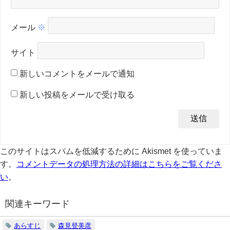
メール
※
サイト
新しいコメントをメールで通知
新しい投稿をメールで受け取る
このサイトはスパムを低減するために Akismet を使っていま
す。
コメントデータの処理方法の詳細はこちらをご覧くださ
い
。
関連キーワード
あらすじ
森見登美彦