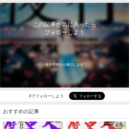
この記事が気に入ったら
フォローしよう
最新情報をお届けします
Xでフォローしよう
おすすめの記事