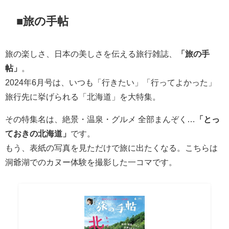
■旅の手帖
旅の楽しさ、日本の美しさを伝える旅行雑誌、
「旅の手
帖」
。
2024年6月号は、いつも「行きたい」「行ってよかった」
旅行先に挙げられる「北海道」を大特集。
その特集名は、絶景・温泉・グルメ 全部まんぞく…
「とっ
ておきの北海道」
です。
もう、表紙の写真を見ただけで旅に出たくなる。こちらは
洞爺湖でのカヌー体験を撮影した一コマです。