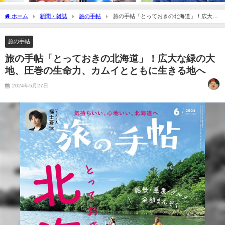
ホーム
新聞・雑誌
旅の手帖
旅の手帖「とっておきの北海道」！広大な
緑の大地、圧巻の生命力、カムイとともに生きる地へ
旅の手帖
旅の手帖「とっておきの北海道」！広大な緑の大
地、圧巻の生命力、カムイとともに生きる地へ
2024年5月27日