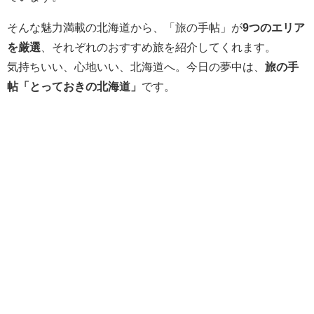
そんな魅力満載の北海道から、「旅の手帖」が
9つのエリア
を厳選
、それぞれのおすすめ旅を紹介してくれます。
気持ちいい、心地いい、北海道へ。今日の夢中は、
旅の手
帖「とっておきの北海道」
です。