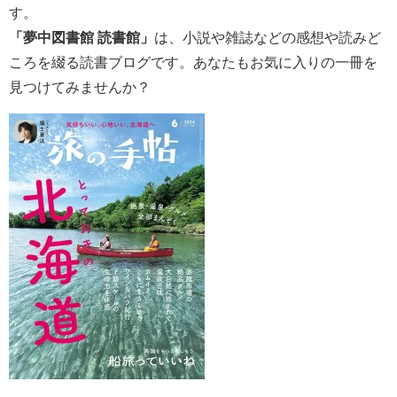
す。
「夢中図書館 読書館」
は、小説や雑誌などの感想や読みど
ころを綴る読書ブログです。あなたもお気に入りの一冊を
見つけてみませんか？