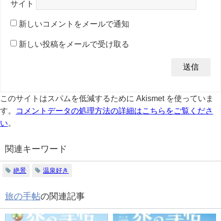
サイト
新しいコメントをメールで通知
新しい投稿をメールで受け取る
このサイトはスパムを低減するために Akismet を使っていま
す。
コメントデータの処理方法の詳細はこちらをご覧くださ
い
。
関連キーワード
絶景
温泉好き
旅の手帖
の関連記事