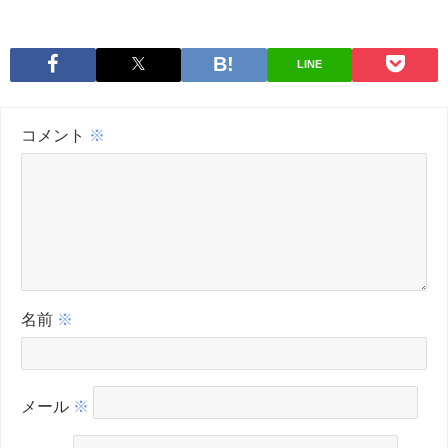
LINE
コメント
※
名前
※
メール
※