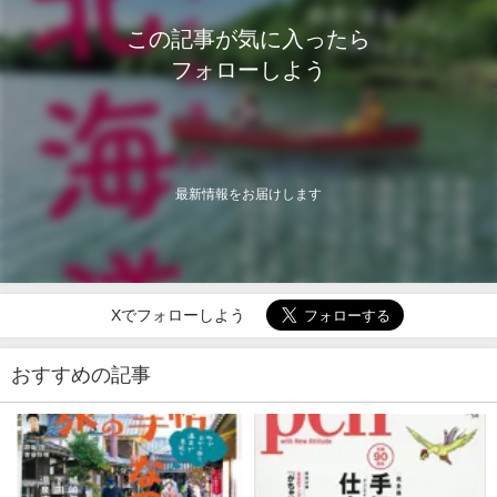
この記事が気に入ったら
フォローしよう
最新情報をお届けします
Xでフォローしよう
おすすめの記事