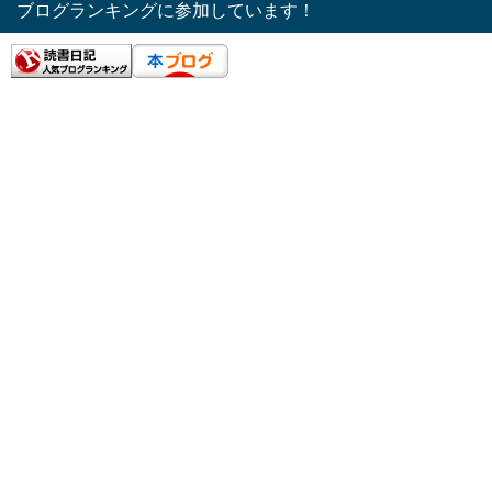
ブログランキングに参加しています！