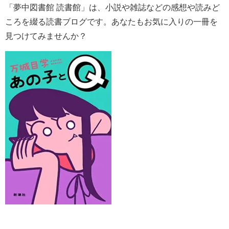
「夢中図書館 読書館」は、小説や雑誌などの感想や読みど
ころを綴る読書ブログです。あなたもお気に入りの一冊を
見つけてみませんか？