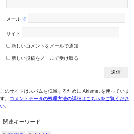
メール
※
サイト
新しいコメントをメールで通知
新しい投稿をメールで受け取る
このサイトはスパムを低減するために Akismet を使っていま
す。
コメントデータの処理方法の詳細はこちらをご覧くださ
い
。
関連キーワード