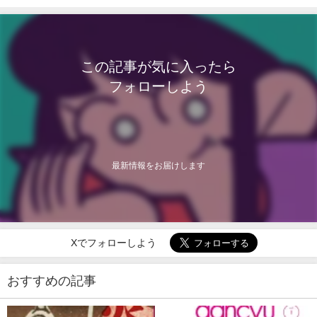
この記事が気に入ったら
フォローしよう
最新情報をお届けします
Xでフォローしよう
おすすめの記事