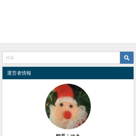
運営者情報