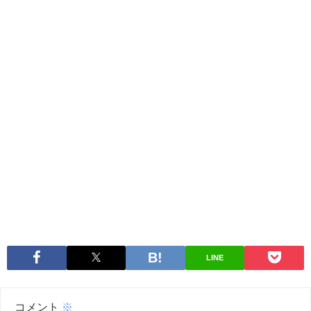
LINE
コメント
※