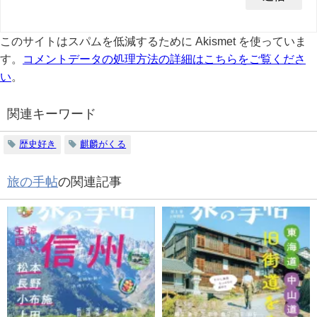
このサイトはスパムを低減するために Akismet を使っていま
す。
コメントデータの処理方法の詳細はこちらをご覧くださ
い
。
関連キーワード
歴史好き
麒麟がくる
旅の手帖
の関連記事