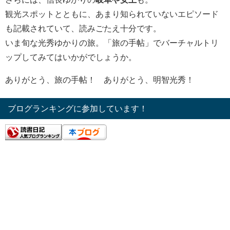
観光スポットとともに、あまり知られていないエピソード
も記載されていて、読みごたえ十分です。
いま旬な光秀ゆかりの旅。「旅の手帖」でバーチャルトリ
ップしてみてはいかがでしょうか。
ありがとう、旅の手帖！ ありがとう、明智光秀！
ブログランキングに参加しています！