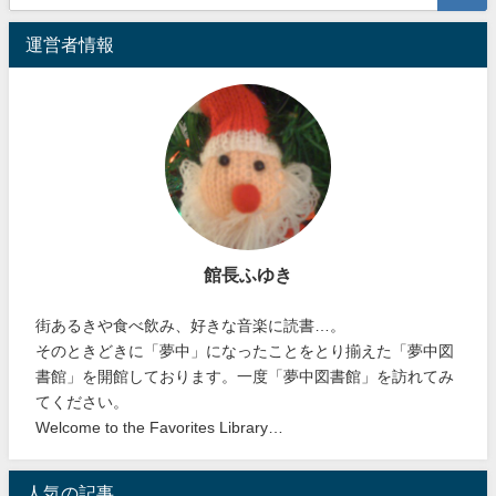
運営者情報
館長ふゆき
街あるきや食べ飲み、好きな音楽に読書…。
そのときどきに「夢中」になったことをとり揃えた「夢中図
書館」を開館しております。一度「夢中図書館」を訪れてみ
てください。
Welcome to the Favorites Library…
人気の記事