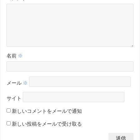
名前
※
メール
※
サイト
新しいコメントをメールで通知
新しい投稿をメールで受け取る