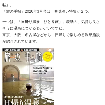
帖」
。
「旅の手帖」2020年3月号は、興味深い特集が２つ。
一つは、
「日帰り温泉 ひとり旅」
。表紙の、気持ち良さ
そうに温泉につかる姿がいいですね。
東京、大阪、名古屋などから、日帰りで楽しめる温泉施設
が紹介されています。