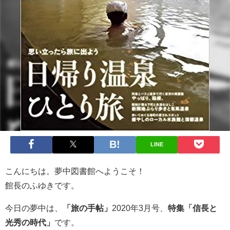
LINE
こんにちは。夢中図書館へようこそ！
館長のふゆきです。
今日の夢中は、
「旅の手帖」
2020年3月号、
特集「信長と
光秀の時代」
です。