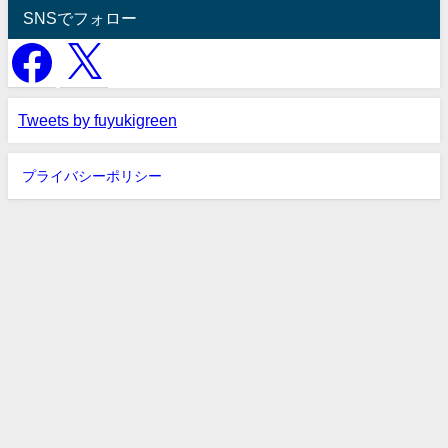
SNSでフォロー
Tweets by fuyukigreen
プライバシーポリシー