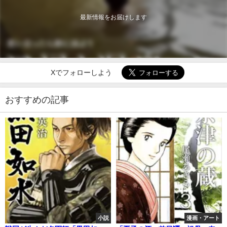
最新情報をお届けします
Xでフォローしよう
おすすめの記事
小説
漫画・アート