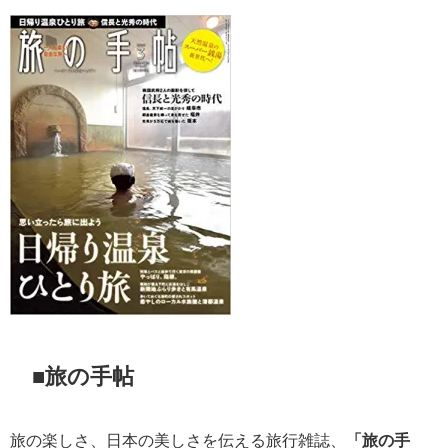
■旅の手帖
旅の楽しさ、日本の美しさを伝える旅行雑誌、
「旅の手