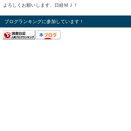
よろしくお願いします、日経ＭＪ！
ブログランキングに参加しています！