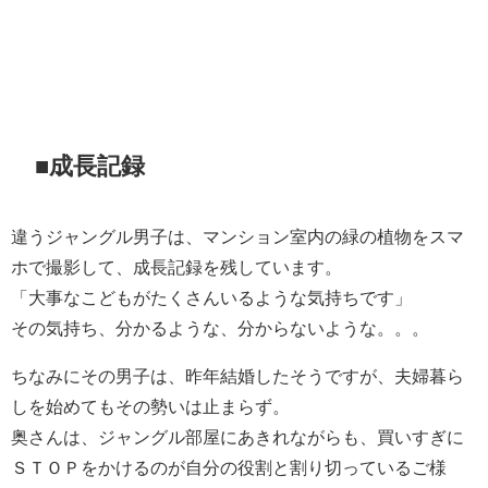
■成長記録
違うジャングル男子は、マンション室内の緑の植物をスマ
ホで撮影して、成長記録を残しています。
「大事なこどもがたくさんいるような気持ちです」
その気持ち、分かるような、分からないような。。。
ちなみにその男子は、昨年結婚したそうですが、夫婦暮ら
しを始めてもその勢いは止まらず。
奥さんは、ジャングル部屋にあきれながらも、買いすぎに
ＳＴＯＰをかけるのが自分の役割と割り切っているご様