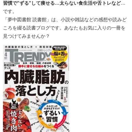
習慣で"ずる"して痩せる…太らない食生活や舌トレなど
…
です。
「夢中図書館 読書館」は、小説や雑誌などの感想や読みど
ころを綴る読書ブログです。あなたもお気に入りの一冊を
見つけてみませんか？