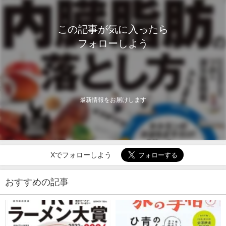
この記事が気に入ったら
フォローしよう
最新情報をお届けします
Xでフォローしよう
おすすめの記事