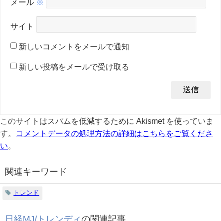
メール
※
サイト
新しいコメントをメールで通知
新しい投稿をメールで受け取る
このサイトはスパムを低減するために Akismet を使っていま
す。
コメントデータの処理方法の詳細はこちらをご覧くださ
い
。
関連キーワード
トレンド
日経MJ/トレンディ
の関連記事