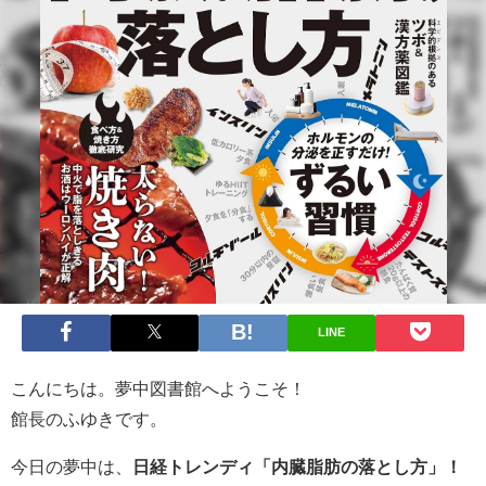
LINE
こんにちは。夢中図書館へようこそ！
館長のふゆきです。
今日の夢中は、
日経トレンディ「内臓脂肪の落とし方」！