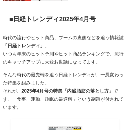
■日経トレンディ2025年4月号
時代の流行やヒット商品、ブームの裏側などを追う情報誌
「日経トレンディ」
。
いつも年末のヒット予測やヒット商品ランキングで、流行
のキャッチアップに大変お世話になってます。
そんな時代の最先端を追う日経トレンディが、一風変わっ
た特集を組みました。
それが、
2025年4月号の特集「内臓脂肪の落とし方」
で
す。「食事、運動、睡眠の最適解」という副題が付されて
います。