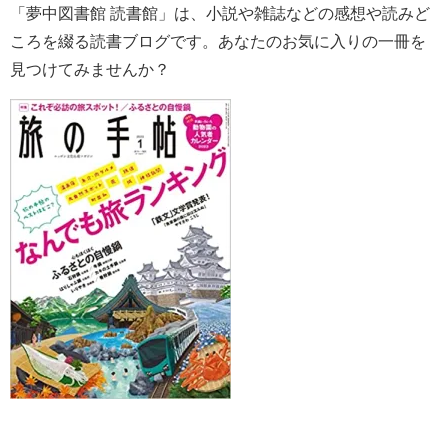
「夢中図書館 読書館」は、小説や雑誌などの感想や読みど
ころを綴る読書ブログです。あなたのお気に入りの一冊を
見つけてみませんか？