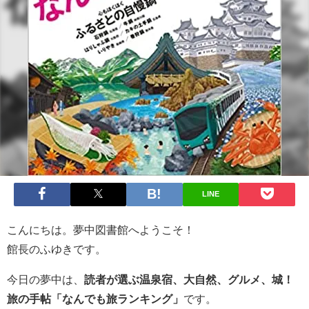
LINE
こんにちは。夢中図書館へようこそ！
館長のふゆきです。
今日の夢中は、
読者が選ぶ温泉宿、大自然、グルメ、城！
旅の手帖「なんでも旅ランキング」
です。