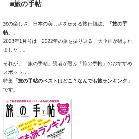
■旅の手帖
旅の楽しさ、日本の美しさを伝える旅行雑誌、
「旅の手
帖」
。
2023年1月号は、2022年の旅を振り返る一大企画が組まれ
ました…。
それが、「旅の手帖」読者が選ぶ「旅の手帖」のおすすめ
スポット…。
特集
「旅の手帖のベストはどこ？なんでも旅ランキング」
です。