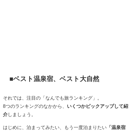
■ベスト温泉宿、ベスト大自然
それでは、注目の「なんでも旅ランキング」。
8つのランキングのなかから、
いくつかピックアップして紹
介
しましょう。
はじめに、泊まってみたい、もう一度泊まりたい
「温泉宿