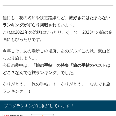
他にも、花の名所や鉄道路線など、
旅好きにはたまらない
ランキングがずらり掲載
されています。
これは2022年の総括にぴったり。そして、2023年の旅の企
画にもぴったりです。
今年こそ、あの場所この場所、あのグルメこの城、沢山ど
っぷり旅しよう…。
今日の夢中は、
「旅の手帖」の特集「旅の手帖のベストは
どこ？なんでも旅ランキング」
でした。
ありがとう、「旅の手帖」！ ありがとう、「なんでも旅
ランキング」！
ブログランキングに参加しています！