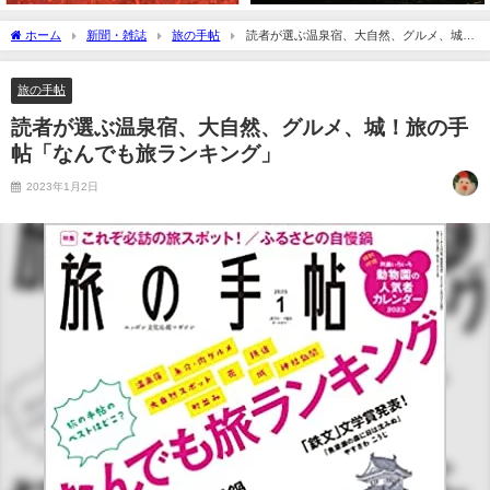
ホーム
新聞・雑誌
旅の手帖
読者が選ぶ温泉宿、大自然、グルメ、城！
旅の手帖「なんでも旅ランキング」
旅の手帖
読者が選ぶ温泉宿、大自然、グルメ、城！旅の手
帖「なんでも旅ランキング」
2023年1月2日