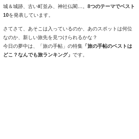
城＆城跡、古い町並み、神社仏閣…。
8つのテーマでベスト
10
を発表しています。
さてさて、あそこは入っているのか、あのスポットは何位
なのか、新しい旅先を見つけられるかな？
今日の夢中は、「旅の手帖」の特集
「旅の手帖のベストは
どこ？なんでも旅ランキング」
です。