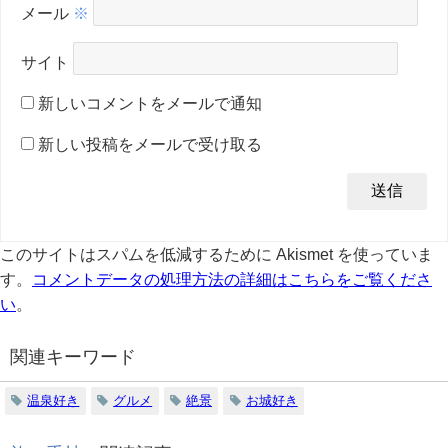
メール
※
サイト
新しいコメントをメールで通知
新しい投稿をメールで受け取る
このサイトはスパムを低減するために Akismet を使っていま
す。
コメントデータの処理方法の詳細はこちらをご覧くださ
い
。
関連キーワード
温泉好き
グルメ
絶景
お城好き