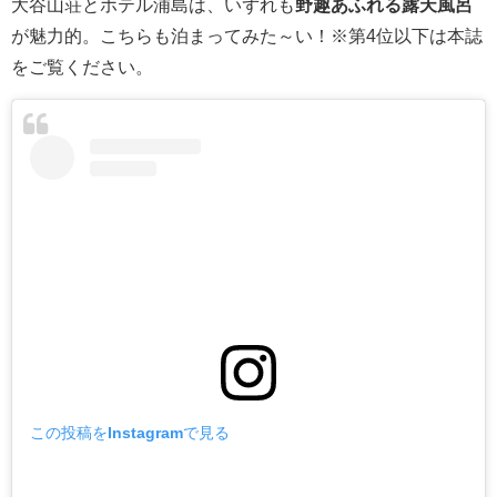
大谷山荘とホテル浦島は、いずれも
野趣あふれる露天風呂
が魅力的。こちらも泊まってみた～い！※第4位以下は本誌
をご覧ください。
この投稿をInstagramで見る