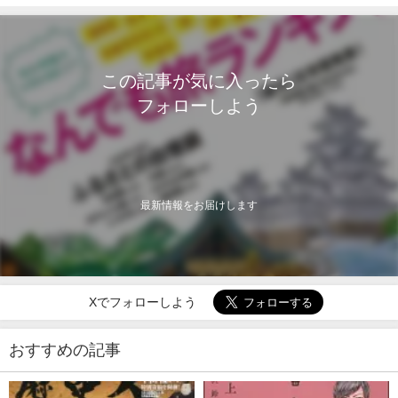
この記事が気に入ったら
フォローしよう
最新情報をお届けします
Xでフォローしよう
おすすめの記事