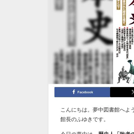
Facebook
こんにちは。夢中図書館へよ
館長のふゆきです。