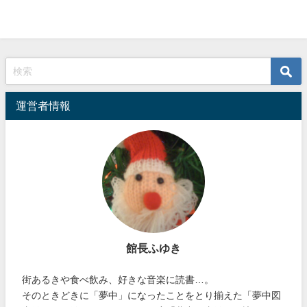
運営者情報
館長ふゆき
街あるきや食べ飲み、好きな音楽に読書…。
そのときどきに「夢中」になったことをとり揃えた「夢中図