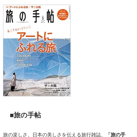
■旅の手帖
旅の楽しさ、日本の美しさを伝える旅行雑誌、
「旅の手