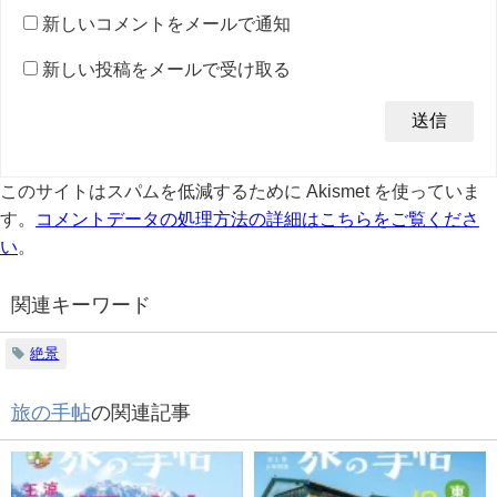
新しいコメントをメールで通知
新しい投稿をメールで受け取る
このサイトはスパムを低減するために Akismet を使っていま
す。
コメントデータの処理方法の詳細はこちらをご覧くださ
い
。
関連キーワード
絶景
旅の手帖
の関連記事