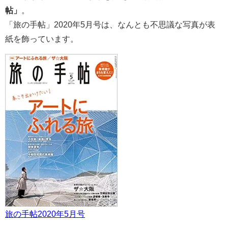
帖」
。
「旅の手帖」2020年5月号は、なんとも不思議な写真が表
紙を飾っています。
旅の手帖2020年5月号