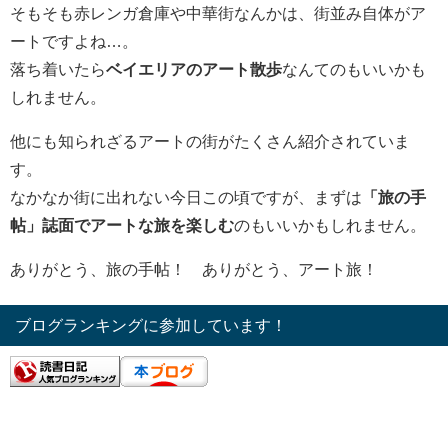
そもそも赤レンガ倉庫や中華街なんかは、街並み自体がア
ートですよね…。
落ち着いたら
ベイエリアのアート散歩
なんてのもいいかも
しれません。
他にも知られざるアートの街がたくさん紹介されていま
す。
なかなか街に出れない今日この頃ですが、まずは
「旅の手
帖」誌面でアートな旅を楽しむ
のもいいかもしれません。
ありがとう、旅の手帖！ ありがとう、アート旅！
ブログランキングに参加しています！