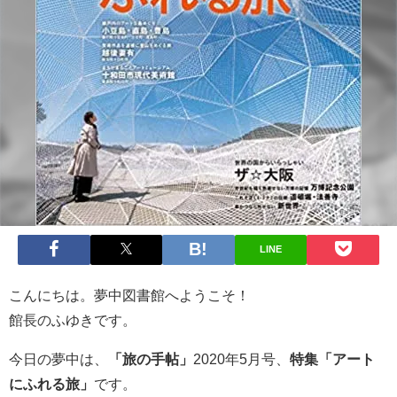
LINE
こんにちは。夢中図書館へようこそ！
館長のふゆきです。
今日の夢中は、
「旅の手帖」
2020年5月号、
特集「アート
にふれる旅」
です。