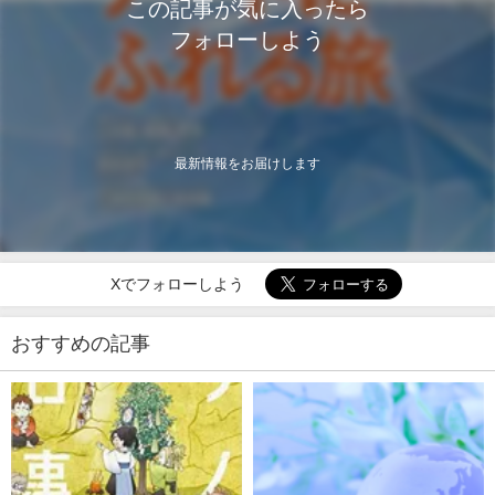
この記事が気に入ったら
フォローしよう
最新情報をお届けします
Xでフォローしよう
おすすめの記事