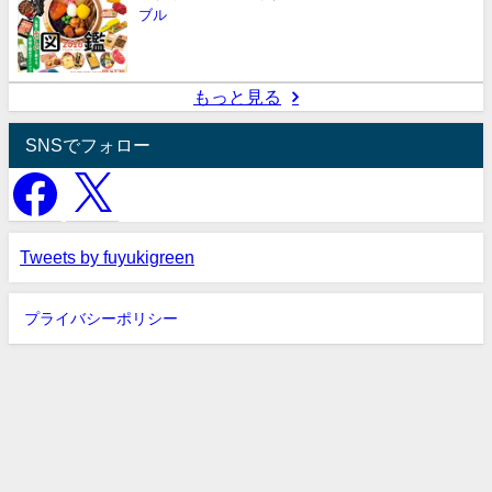
ブル
もっと見る
SNSでフォロー
Tweets by fuyukigreen
プライバシーポリシー