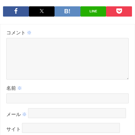
LINE
コメント
※
名前
※
メール
※
サイト