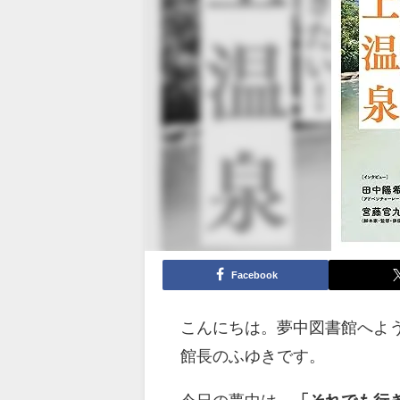
Facebook
こんにちは。夢中図書館へよ
館長のふゆきです。